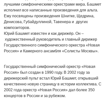
лучшими симфоническими оркестрами мира. Башмет
исполнил все написанные произведения для альта.
Ему посвящены произведения Шнитке, Щедрина,
Денисова, Губайдуллиной, Тавенера и других
композиторов.
Юрий Башмет известен и как дирижёр. Он
–
художественный руководитель и главный дирижер
Государственного симфонического оркестра «Новая
Россия» и Камерного ансамбля «Солисты Москвы».
Государственный симфонический оркестр «Новая
Россия»
был создан в 1990 году. В 2002 году за
дирижерский пульт встал Юрий Башмет, открывший
качественно новую страницу в истории коллектива. С
2002 года оркестр «Новая Россия» дал более 350
концертов в России и за рубежом.