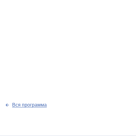
Вся программа