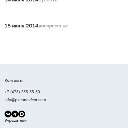
15 июня 2014
воскресенье
Контакты:
+7 (473) 255-55-30
info@platonovfest.com
Учредители: