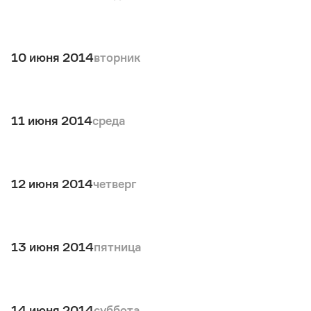
10 июня 2014
вторник
11 июня 2014
среда
12 июня 2014
четверг
13 июня 2014
пятница
14 июня 2014
суббота