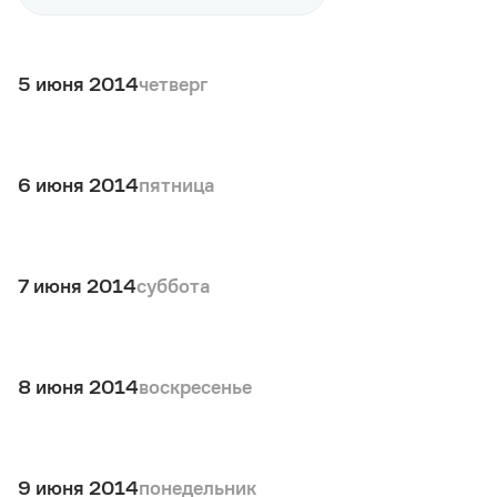
5 июня 2014
четверг
6 июня 2014
пятница
7 июня 2014
суббота
8 июня 2014
воскресенье
9 июня 2014
понедельник