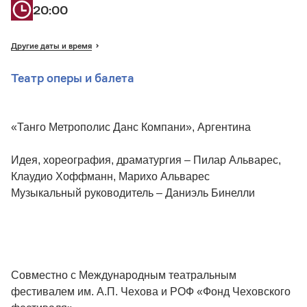
20:00
Другие даты и время
Театр оперы и балета
«Танго Метрополис Данс Компани», Аргентина
Идея, хореография, драматургия – Пилар Альварес,
Клаудио Хоффманн, Марихо Альварес
Музыкальный руководитель – Даниэль Бинелли
Совместно с Международным театральным
фестивалем им. А.П. Чехова и РОФ «Фонд Чеховского