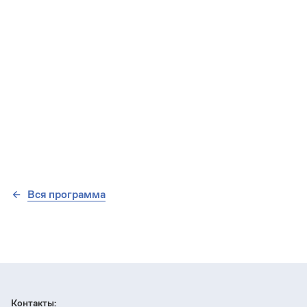
Вся программа
Контакты: