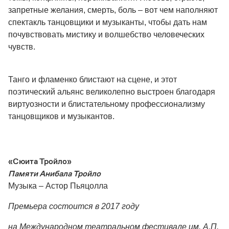
запретные желания, смерть, боль – вот чем наполняют
спектакль танцовщики и музыканты, чтобы дать нам
почувствовать мистику и волшебство человеческих
чувств.
Танго и фламенко блистают на сцене, и этот
поэтический альянс великолепно выстроен благодаря
виртуозности и блистательному профессионализму
танцовщиков и музыкантов.
«Сюита Тройло»
Памяти Анибала Тройло
Музыка – Астор Пьяцолла
Премьера состоится в 2017 году
на Международном театральном фестивале им. А.П.