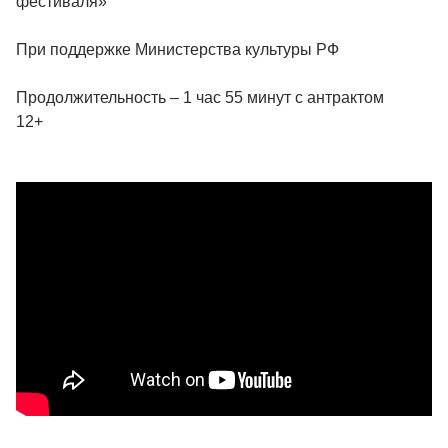
фестиваля»
При поддержке Министерства культуры РФ
Продолжительность – 1 час 55 минут с антрактом
12+