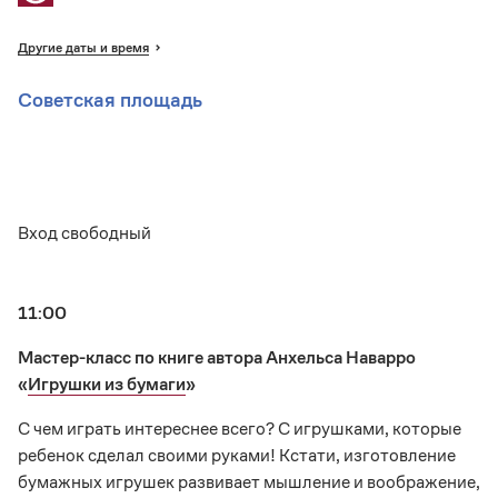
Другие даты и время
Советская площадь
Вход свободный
11:00
Мастер-класс по книге автора Анхельса Наварро
«
Игрушки из бумаги
»
С чем играть интереснее всего? С игрушками, которые
ребенок сделал своими руками! Кстати, изготовление
бумажных игрушек развивает мышление и воображение,