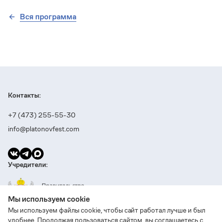
Вся программа
Контакты:
+7 (473) 255-55-30
info@platonovfest.com
Учредители:
Мы используем cookie
Мы используем файлы cookie, чтобы сайт работал лучше и был
удобнее. Продолжая пользоваться сайтом, вы соглашаетесь с