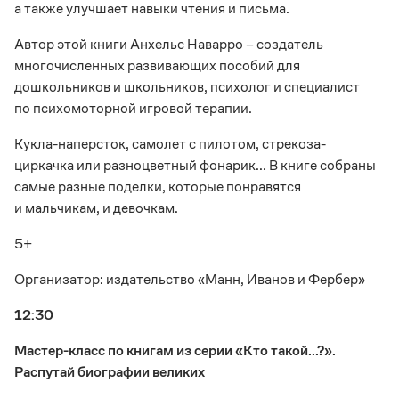
а также улучшает навыки чтения и письма.
Автор этой книги Анхельс Наварро – создатель
многочисленных развивающих пособий для
дошкольников и школьников, психолог и специалист
по психомоторной игровой терапии.
Кукла-наперсток, самолет с пилотом, стрекоза-
циркачка или разноцветный фонарик... В книге собраны
самые разные поделки, которые понравятся
и мальчикам, и девочкам.
5+
Организатор: издательство «Манн, Иванов и Фербер»
12:30
Мастер-класс по книгам из серии «Кто такой...?».
Распутай биографии великих