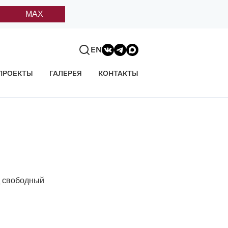
MAX
EN
ПРОЕКТЫ
ГАЛЕРЕЯ
КОНТАКТЫ
 свободный