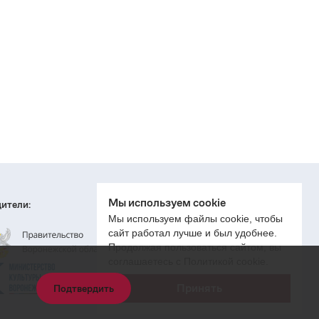
Мы используем cookie
ители:
Мы используем файлы cookie, чтобы
сайт работал лучше и был удобнее.
Продолжая пользоваться сайтом, вы
соглашаетесь с Политикой cookie.
Принять
Подтвердить