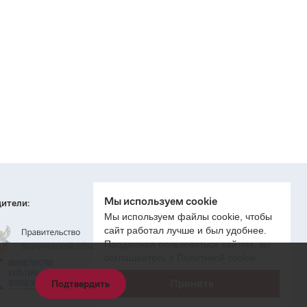
Мы используем cookie
ители:
Мы используем файлы cookie, чтобы
сайт работал лучше и был удобнее.
Продолжая пользоваться сайтом, вы
соглашаетесь с Политикой cookie.
Принять
Подтвердить