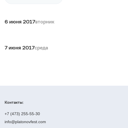
6 июня 2017
вторник
7 июня 2017
среда
Контакты:
+7 (473) 255-55-30
info@platonovfest.com