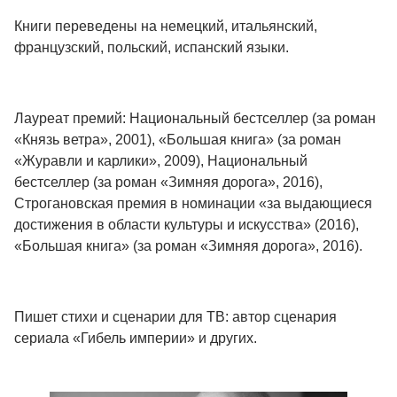
Книги переведены на немецкий, итальянский,
французский, польский, испанский языки.
Лауреат премий: Национальный бестселлер (за роман
«Князь ветра», 2001), «Большая книга» (за роман
«Журавли и карлики», 2009), Национальный
бестселлер (за роман «Зимняя дорога», 2016),
Строгановская премия в номинации «за выдающиеся
достижения в области культуры и искусства» (2016),
«Большая книга» (за роман «Зимняя дорога», 2016).
Пишет стихи и сценарии для ТВ: автор сценария
сериала «Гибель империи» и других.