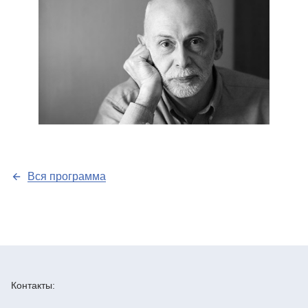
Вся программа
Контакты: