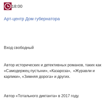
18:00
Арт-центр Дом губернатора
Вход свободный
Автор исторических и детективных романов, таких как
«Самодержец пустыни», «Казароза», «Журавли и
карлики», «Зимняя дорога» и других.
Автор «Тотального диктанта» в 2017 году.