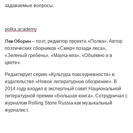
задаваемые вопросы.
polka.academy
Лев Оборин
– поэт, редактор проекта «Полка». Автор
поэтических сборников «Смерч позади леса»,
«Зеленый гребень», «Мауна-кеа», «Объёмно и в
цвете».
Редактирует серию «Культура повседневности» в
издательстве «Новое литературное обозрение». В
2014 году входил в экспертный совет Национальной
литературной премии «Большая книга». Сотрудничал с
журналом Rolling Stone Russia как музыкальный
журналист.