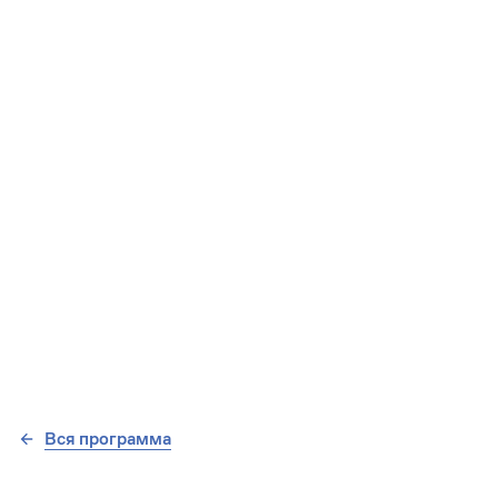
Вся программа