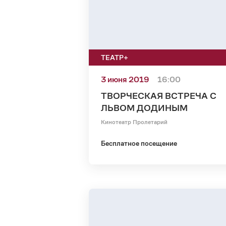
ТЕАТР+
3 июня 2019
16:00
ТВОРЧЕСКАЯ ВСТРЕЧА С
ЛЬВОМ ДОДИНЫМ
Кинотеатр Пролетарий
Бесплатное посещение