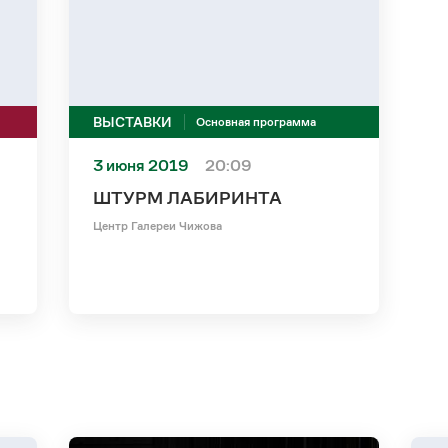
ВЫСТАВКИ
Основная программа
3 июня 2019
20:09
ШТУРМ ЛАБИРИНТА
Центр Галереи Чижова