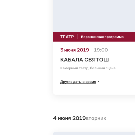
ТЕАТР
Воронежская программа
3 июня 2019
19:00
КАБАЛА СВЯТОШ
Камерный театр, большая сцена
Другие даты и время
4 июня 2019
вторник