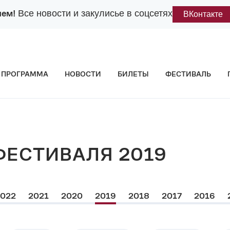
лем!
Все новости и закулисье в соцсетях
ВКонтакте
ПРОГРАММА
НОВОСТИ
БИЛЕТЫ
ФЕСТИВАЛЬ
ФЕСТИВАЛЯ 2019
2022
2021
2020
2019
2018
2017
2016