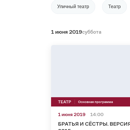
Уличный театр
Театр
1 июня 2019
суббота
ТЕАТР
Основная программа
1 июня 2019
14:00
БРАТЬЯ И СЁСТРЫ. ВЕРСИ