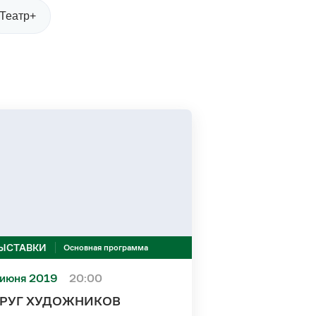
Театр+
ЫСТАВКИ
Основная программа
 июня 2019
20:00
РУГ ХУДОЖНИКОВ