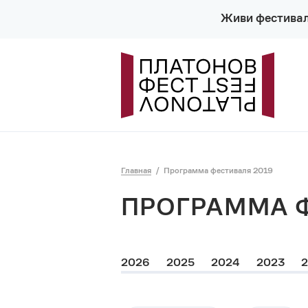
Живи фестива
Главная
Программа фестиваля 2019
ПРОГРАММА 
2026
2025
2024
2023