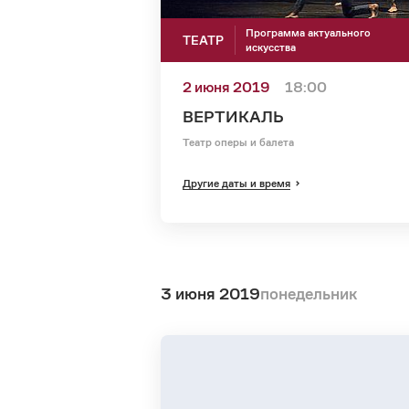
Программа актуального
ТЕАТР
искусства
2 июня 2019
18:00
ВЕРТИКАЛЬ
Театр оперы и балета
Другие даты и время
3 июня 2019
понедельник