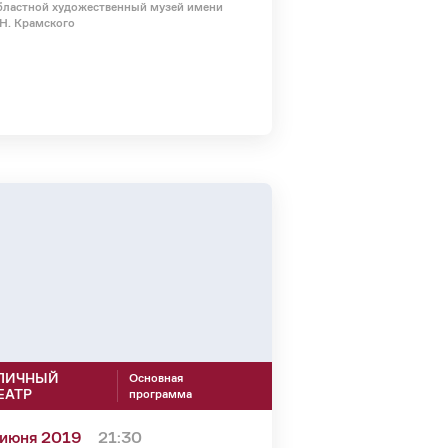
ластной художественный музей имени
Н. Крамского
ЛИЧНЫЙ
Основная
ЕАТР
программа
 июня 2019
21:30