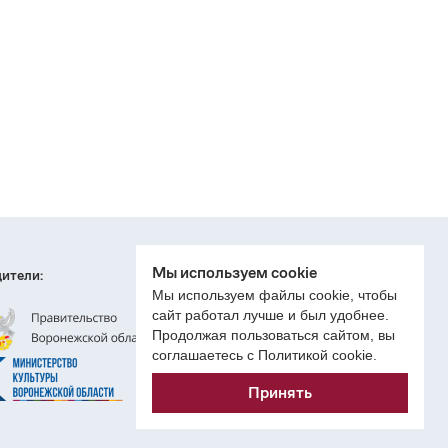
Мы используем cookie
ители:
Мы используем файлы cookie, чтобы
сайт работал лучше и был удобнее.
Продолжая пользоваться сайтом, вы
соглашаетесь с Политикой cookie.
Принять