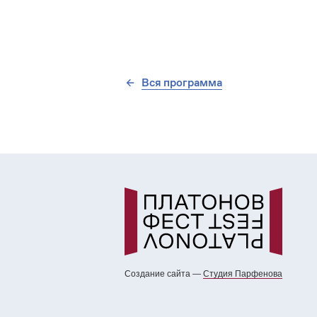
Вся программа
Создание сайта —
Cтудия Парфенова