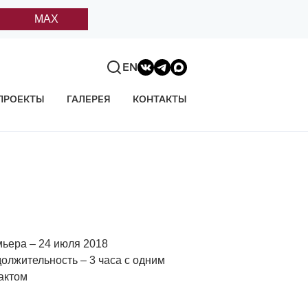
MAX
EN
ПРОЕКТЫ
ГАЛЕРЕЯ
КОНТАКТЫ
ьера – 24 июля 2018
олжительность – 3 часа с одним
актом