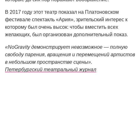
В 2017 году этот театр показал на Платоновском
фестивале спектакль «Ария», зрительский интерес к
которому был очень высок: чтобы вместить всех
желающих, был организован дополнительный показ.
«NoGravity демонстрирует невозможное — полную
свободу парения, вращения и перемещений артистов
в небольшом пространстве сцены».
Петербургский театральный журнал