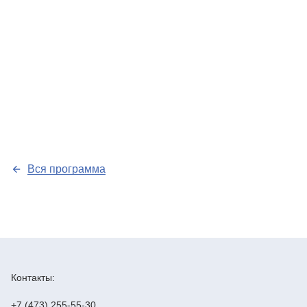
Вся программа
Контакты:
+7 (473) 255-55-30