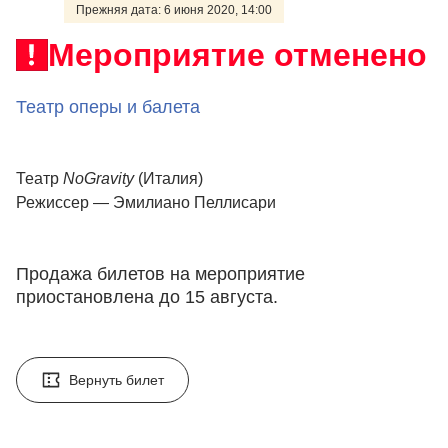
Прежняя дата: 6 июня 2020, 14:00
Мероприятие отменено
Театр оперы и балета
Театр
NoGravity
(Италия)
Режиссер — Эмилиано Пеллисари
Продажа билетов на мероприятие
приостановлена до 15 августа.
Вернуть билет