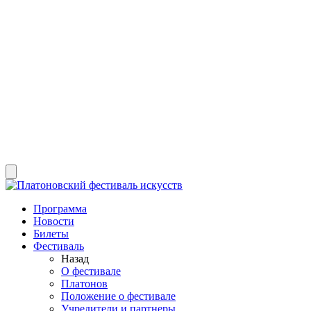
Программа
Новости
Билеты
Фестиваль
Назад
О фестивале
Платонов
Положение о фестивале
Учредители и партнеры