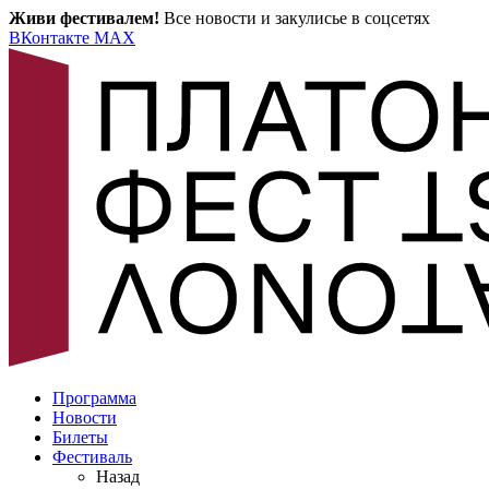
Живи фестивалем!
Все новости и закулисье в соцсетях
ВКонтакте
MAX
Программа
Новости
Билеты
Фестиваль
Назад